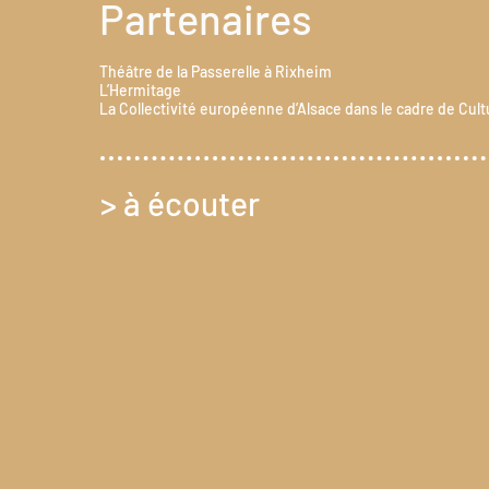
Partenaires
Théâtre de la Passerelle à Rixheim
L’Hermitage
La Collectivité européenne d’Alsace dans le cadre de Cultu
> à écouter